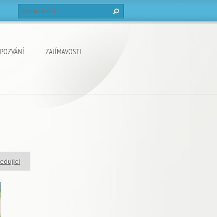
POZVÁNÍ
ZAJÍMAVOSTI
edující