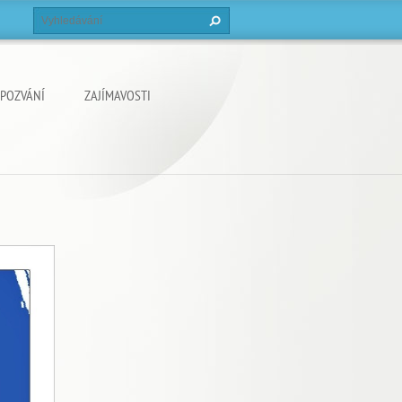
POZVÁNÍ
ZAJÍMAVOSTI