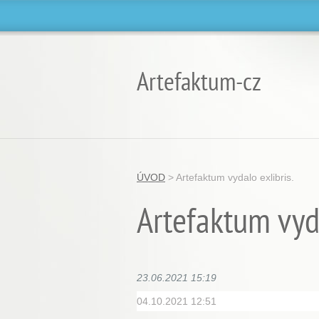
Artefaktum-cz
ÚVOD
>
Artefaktum vydalo exlibris.
Artefaktum vyda
23.06.2021 15:19
04.10.2021 12:51