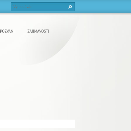
POZVÁNÍ
ZAJÍMAVOSTI